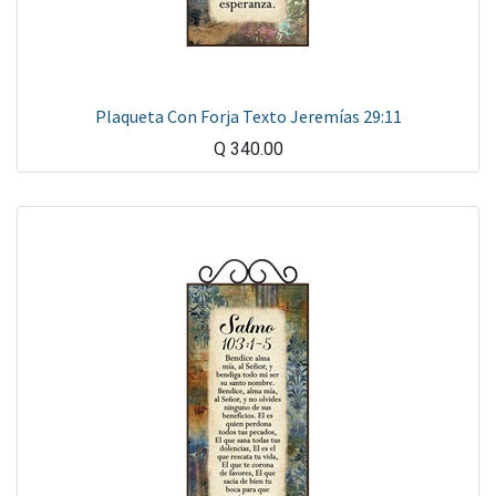
Plaqueta Con Forja Texto Jeremías 29:11
Q
340.00