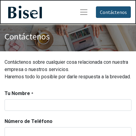
Contáctenos
Contáctenos
Contáctenos sobre cualquier cosa relacionada con nuestra
empresa o nuestros servicios.
Haremos todo lo posible por darle respuesta a la brevedad.
Tu Nombre
*
Número de Teléfono