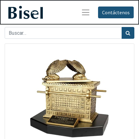
Contáctenos