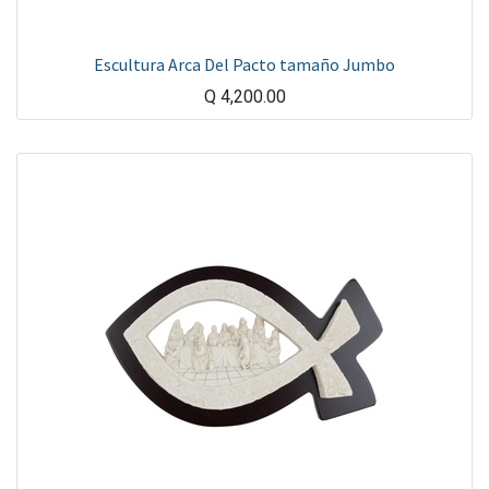
Escultura Arca Del Pacto tamaño Jumbo
Q
4,200.00