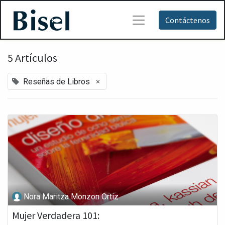
Contáctenos
5 Artículos
×
Reseñas de Libros
Nora Maritza Monzon Ortiz
Mujer Verdadera 101: