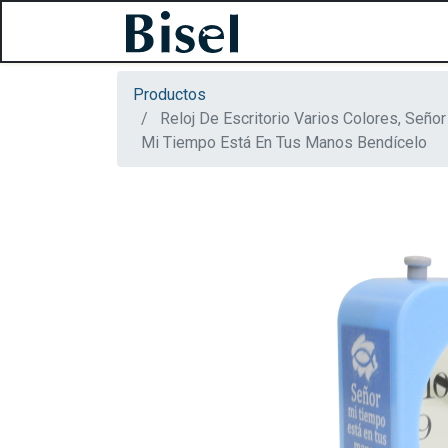
Productos
Reloj De Escritorio Varios Colores, Señor
Mi Tiempo Está En Tus Manos Bendícelo