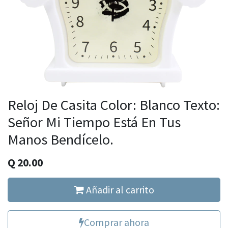
Reloj De Casita Color: Blanco Texto:
Señor Mi Tiempo Está En Tus
Manos Bendícelo.
Q
20.00
Añadir al carrito
Comprar ahora