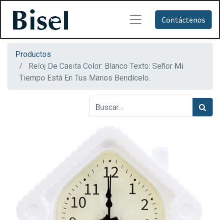
Contáctenos
Productos
Reloj De Casita Color: Blanco Texto: Señor Mi
Tiempo Está En Tus Manos Bendícelo.