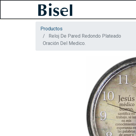
Productos
Reloj De Pared Redondo Plateado
Oración Del Medico.