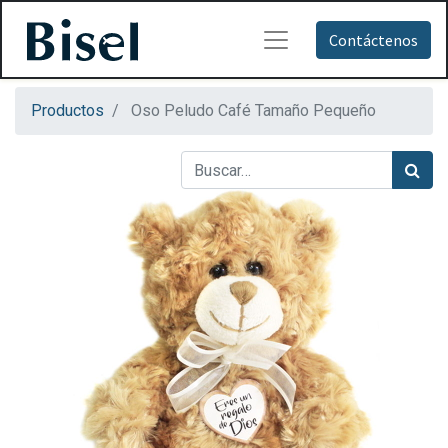
Contáctenos
Productos
Oso Peludo Café Tamaño Pequeño