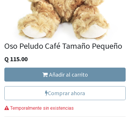
Oso Peludo Café Tamaño Pequeño
Q
115.00
Añadir al carrito
Comprar ahora
Temporalmente sin existencias