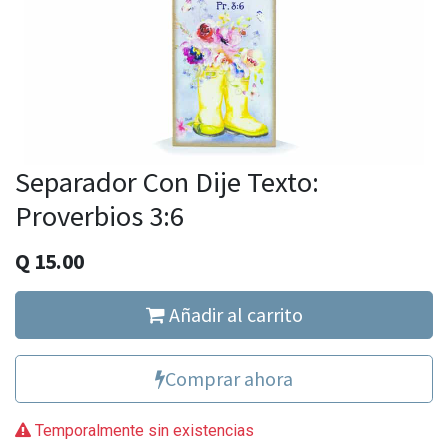
Separador Con Dije Texto:
Proverbios 3:6
Q
15.00
Añadir al carrito
Comprar ahora
Temporalmente sin existencias