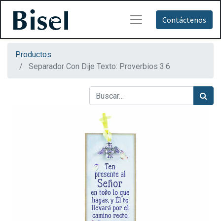
Contáctenos
Productos
Separador Con Dije Texto: Proverbios 3:6