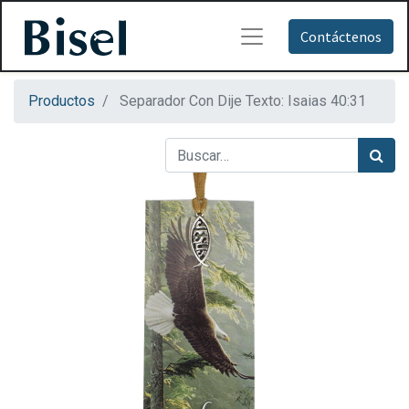
Contáctenos
Productos
Separador Con Dije Texto: Isaias 40:31