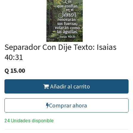
Separador Con Dije Texto: Isaias
40:31
Q
15.00
Añadir al carrito
Comprar ahora
24 Unidades disponible