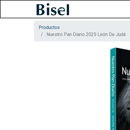
Productos
Nuestro Pan Diario 2025 León De Judá