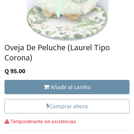
Oveja De Peluche (Laurel Tipo
Corona)
Q
95.00
Añadir al carrito
Comprar ahora
Temporalmente sin existencias