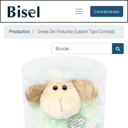
Contáctenos
Productos
Oveja De Peluche (Laurel Tipo Corona)