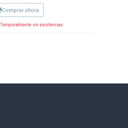
Comprar ahora
Temporalmente sin existencias