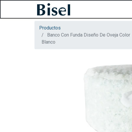
Productos
Banco Con Funda Diseño De Oveja Color
Blanco