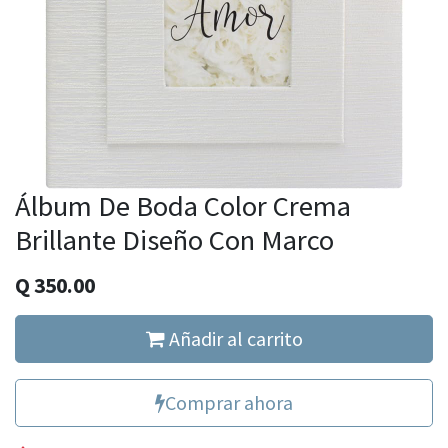
Álbum De Boda Color Crema
Brillante Diseño Con Marco
Q
350.00
Añadir al carrito
Comprar ahora