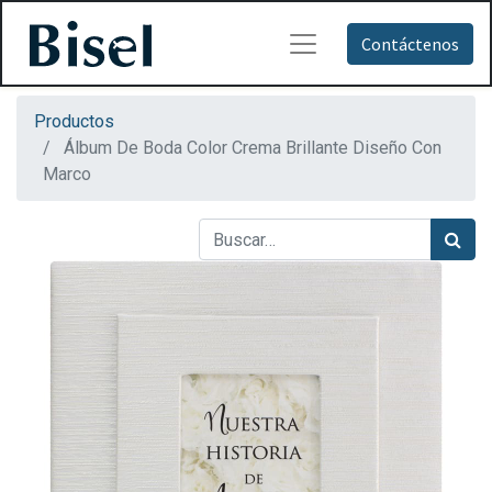
Contáctenos
Productos
Álbum De Boda Color Crema Brillante Diseño Con
Marco