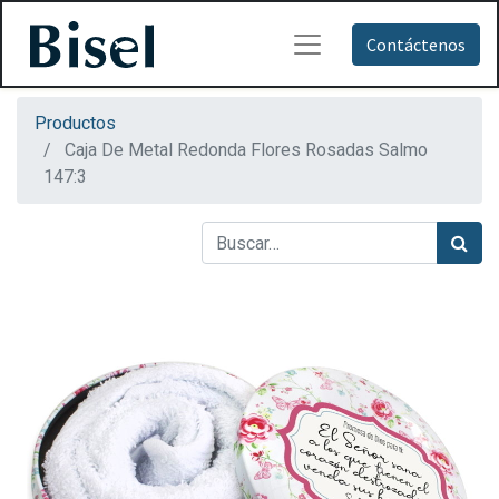
Contáctenos
Productos
Caja De Metal Redonda Flores Rosadas Salmo
147:3