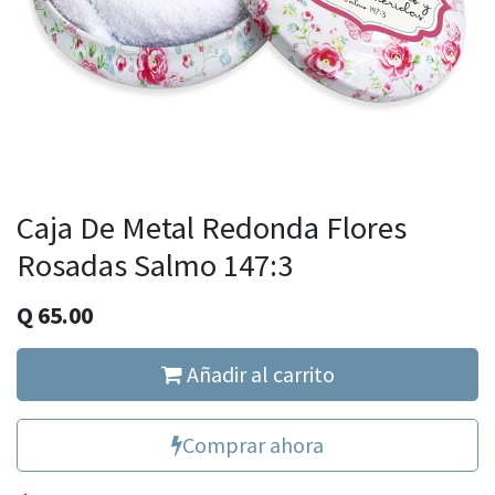
Caja De Metal Redonda Flores
Rosadas Salmo 147:3
Q
65.00
Añadir al carrito
Comprar ahora