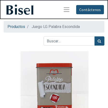
Contáctenos
Productos
Juego LG Palabra Escondida