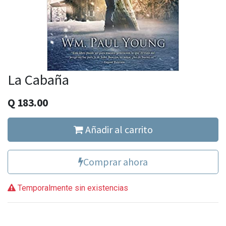
La Cabaña
Q
183.00
Añadir al carrito
Comprar ahora
Temporalmente sin existencias