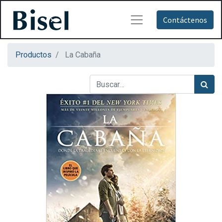
Contáctenos
Productos
La Cabaña