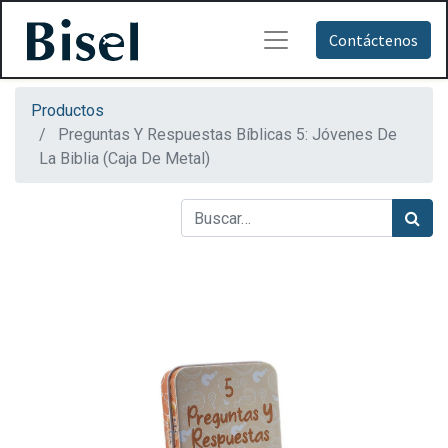
Contáctenos
Productos
Preguntas Y Respuestas Bíblicas 5: Jóvenes De
La Biblia (Caja De Metal)