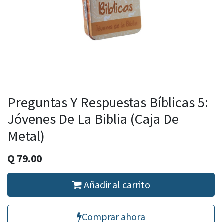
Preguntas Y Respuestas Bíblicas 5:
Jóvenes De La Biblia (Caja De
Metal)
Q
79.00
Añadir al carrito
Comprar ahora