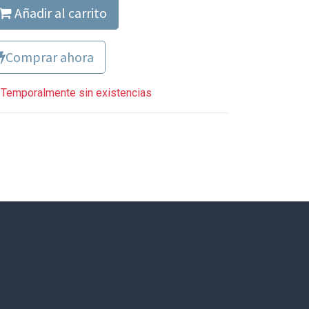
Añadir al carrito
Comprar ahora
Temporalmente sin existencias