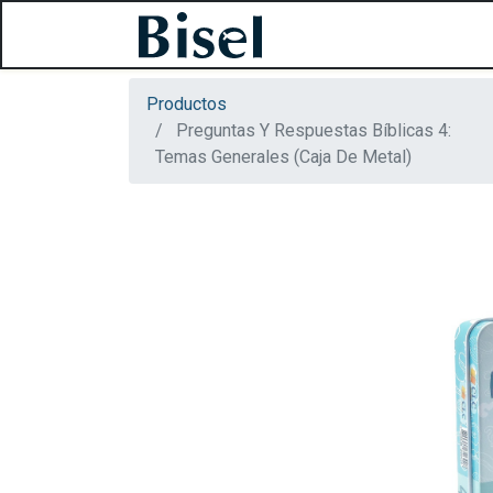
Productos
Preguntas Y Respuestas Bíblicas 4:
Temas Generales (Caja De Metal)