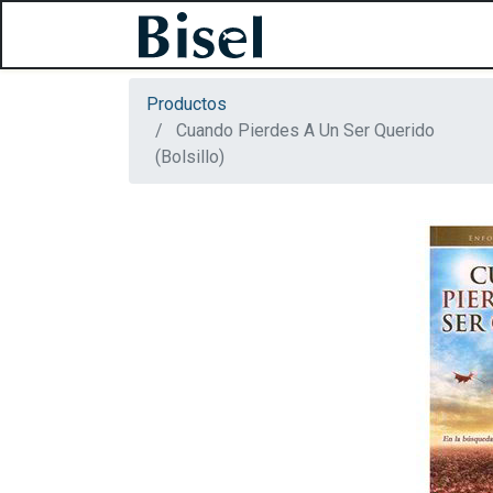
Productos
Cuando Pierdes A Un Ser Querido
(Bolsillo)