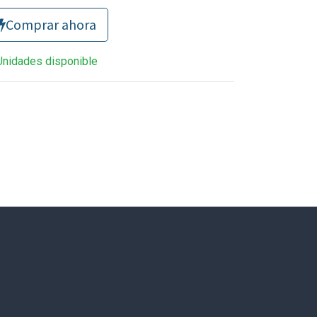
Comprar ahora
Unidades disponible