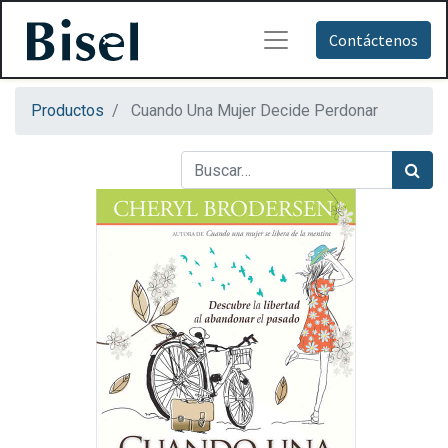
Contáctenos
Productos
Cuando Una Mujer Decide Perdonar