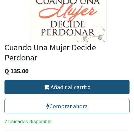
Cuando Una Mujer Decide
Perdonar
Q
135.00
Añadir al carrito
Comprar ahora
2 Unidades disponible