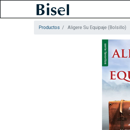
Productos
Aligere Su Equipaje (Bolsillo)