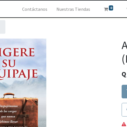
0
Contáctanos
Nuestras Tiendas
A
(