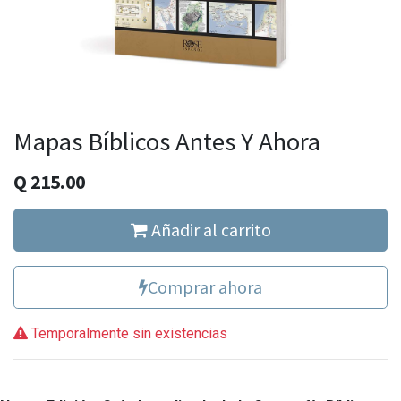
Mapas Bíblicos Antes Y Ahora
Q
215.00
Añadir al carrito
Comprar ahora
Temporalmente sin existencias