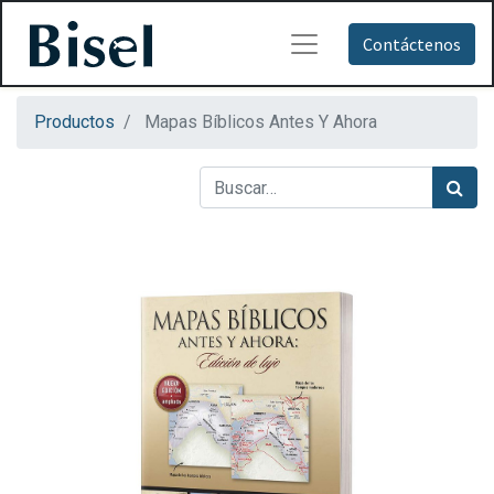
Contáctenos
Productos
Mapas Bíblicos Antes Y Ahora