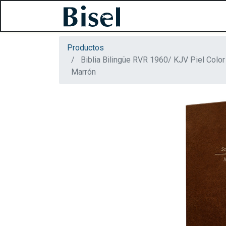
Productos
Biblia Bilingüe RVR 1960/ KJV Piel Color
Marrón