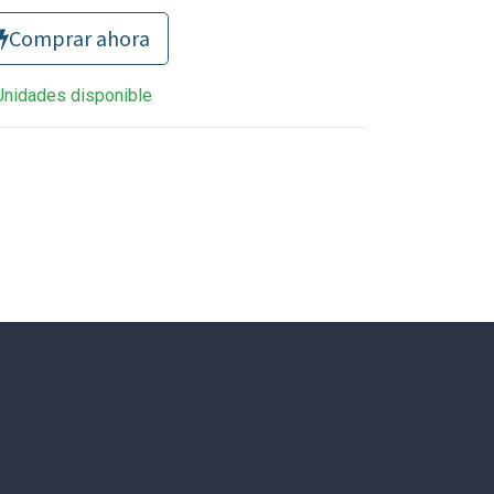
Comprar ahora
Unidades disponible