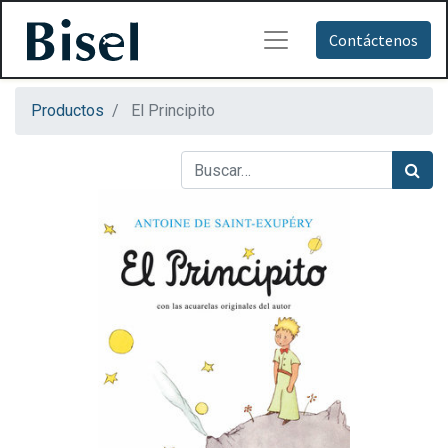
Contáctenos
Productos
El Principito