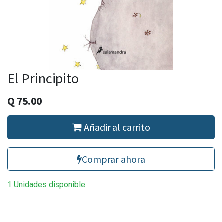
El Principito
Q
75.00
Añadir al carrito
Comprar ahora
1 Unidades disponible