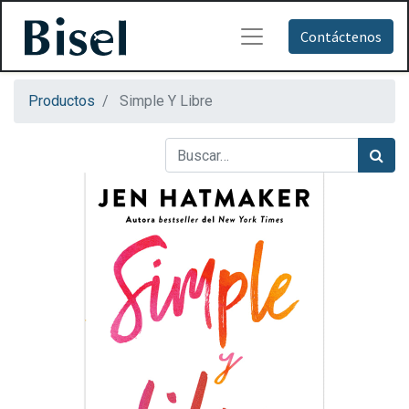
Contáctenos
Productos
Simple Y Libre