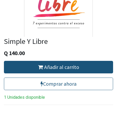
Simple Y Libre
Q
140.00
Añadir al carrito
Comprar ahora
1 Unidades disponible