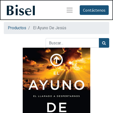
Contáctenos
Productos
El Ayuno De Jesús