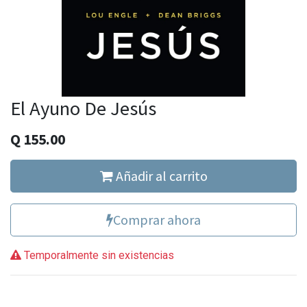
El Ayuno De Jesús
Q
155.00
Añadir al carrito
Comprar ahora
Temporalmente sin existencias