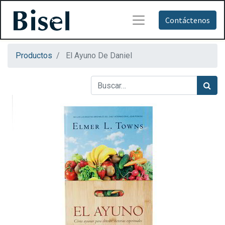
Contáctenos
Productos
El Ayuno De Daniel