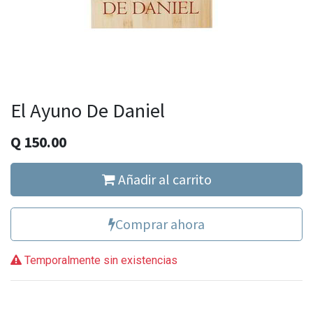
El Ayuno De Daniel
Q
150.00
Añadir al carrito
Comprar ahora
Temporalmente sin existencias