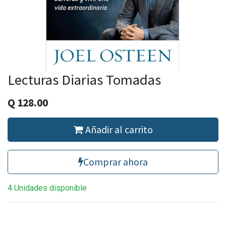
Lecturas Diarias Tomadas
Q
128.00
Añadir al carrito
Comprar ahora
4 Unidades disponible