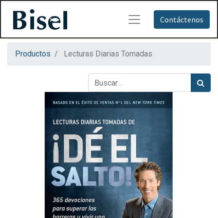
Contáctenos
Productos
Lecturas Diarias Tomadas