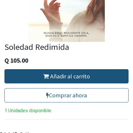
Soledad Redimida
Q
105.00
Añadir al carrito
Comprar ahora
1 Unidades disponible