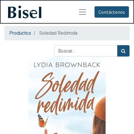
Contáctenos
Productos
Soledad Redimida