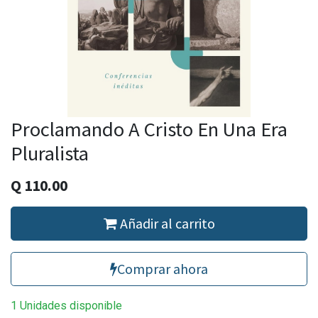
Proclamando A Cristo En Una Era
Pluralista
Q
110.00
Añadir al carrito
Comprar ahora
1 Unidades disponible