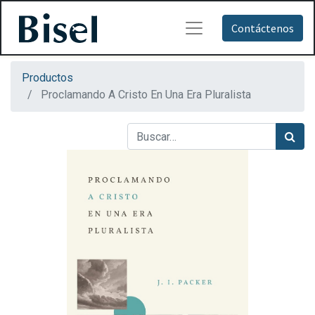
Contáctenos
Productos
Proclamando A Cristo En Una Era Pluralista