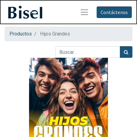
Contáctenos
Productos
Hijos Grandes