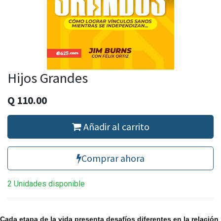
Hijos Grandes
Q
110.00
Añadir al carrito
Comprar ahora
2 Unidades disponible
Cada etapa de la vida presenta desafíos diferentes en la relación