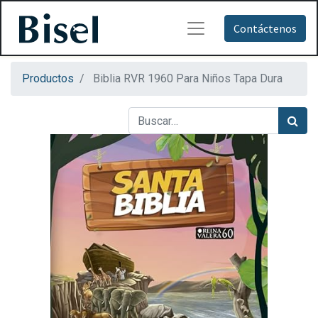
Contáctenos
Productos
Biblia RVR 1960 Para Niños Tapa Dura