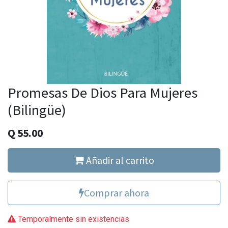
Promesas De Dios Para Mujeres
(Bilingüe)
Q
55.00
Añadir al carrito
Comprar ahora
Temporalmente sin existencias