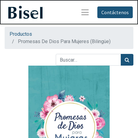
Contáctenos
Productos
Promesas De Dios Para Mujeres (Bilingüe)