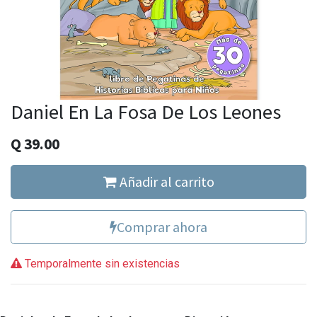
Daniel En La Fosa De Los Leones
Q
39.00
Añadir al carrito
Comprar ahora
Temporalmente sin existencias