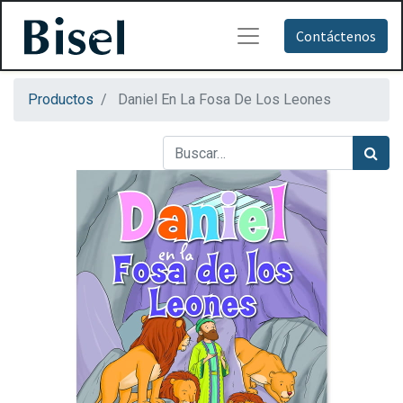
Contáctenos
Productos
Daniel En La Fosa De Los Leones