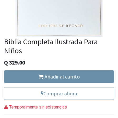
Biblia Completa Ilustrada Para
Niños
Q
329.00
Añadir al carrito
Comprar ahora
Temporalmente sin existencias