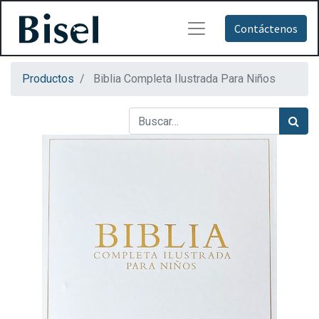
Contáctenos
Productos
Biblia Completa Ilustrada Para Niños