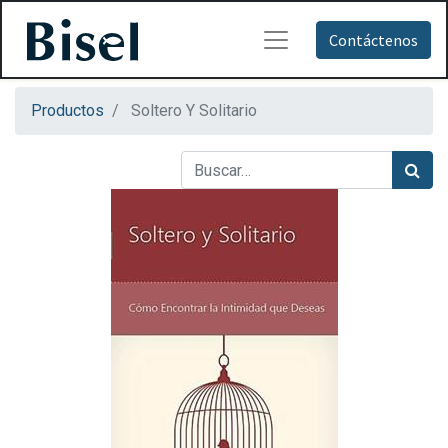
Contáctenos
Productos
Soltero Y Solitario