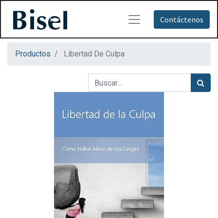
Contáctenos
Productos
Libertad De Culpa