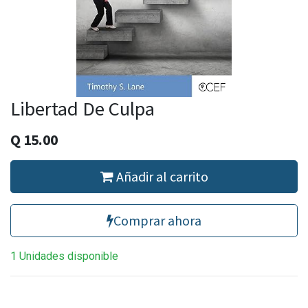
Libertad De Culpa
Q
15.00
Añadir al carrito
Comprar ahora
1 Unidades disponible