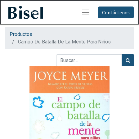
Contáctenos
Productos
Campo De Batalla De La Mente Para Niños