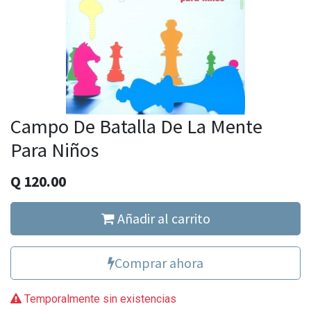
Campo De Batalla De La Mente
Para Niños
Q
120.00
Añadir al carrito
Comprar ahora
Temporalmente sin existencias