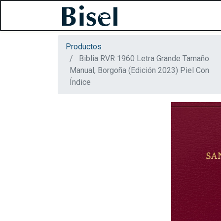
Productos
Biblia RVR 1960 Letra Grande Tamaño
Manual, Borgoña (Edición 2023) Piel Con
Índice