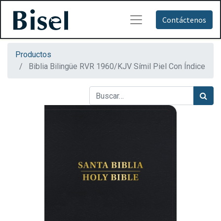
Contáctenos
Productos
Biblia Bilingüe RVR 1960/KJV Símil Piel Con Índice