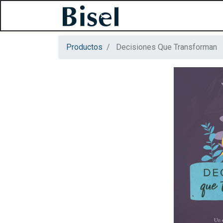
Productos
Decisiones Que Transforman