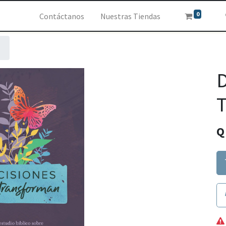
0
Contáctanos
Nuestras Tiendas
D