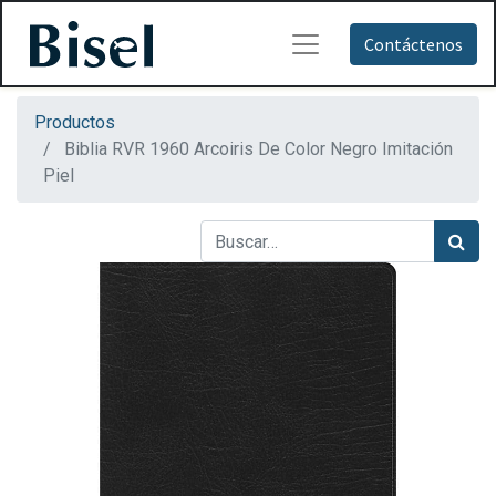
Contáctenos
Productos
Biblia RVR 1960 Arcoiris De Color Negro Imitación
Piel