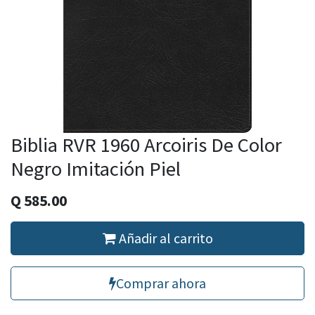
Biblia RVR 1960 Arcoiris De Color
Negro Imitación Piel
Q
585.00
Añadir al carrito
Comprar ahora