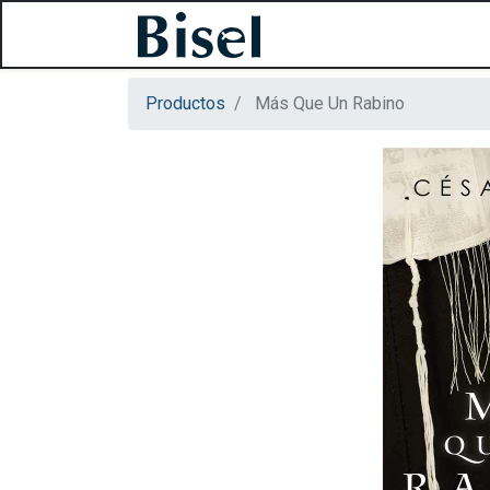
Productos
Más Que Un Rabino