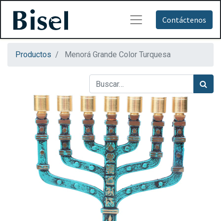
Contáctenos
Productos
Menorá Grande Color Turquesa