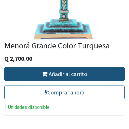
Menorá Grande Color Turquesa
Q
2,700.00
Añadir al carrito
Comprar ahora
1 Unidades disponible