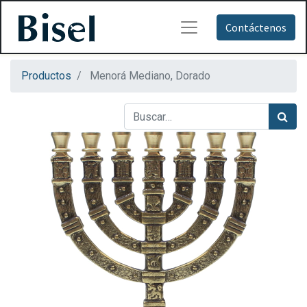
Contáctenos
Productos
Menorá Mediano, Dorado