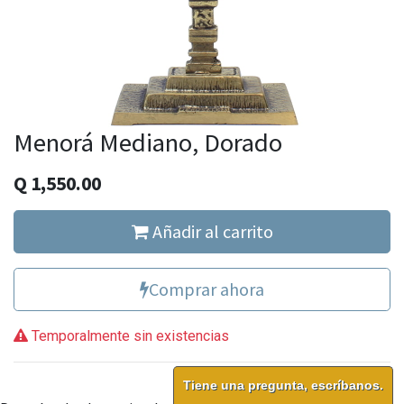
Menorá Mediano, Dorado
Q
1,550.00
Añadir al carrito
Comprar ahora
Temporalmente sin existencias
Tiene una pregunta, escríbanos.