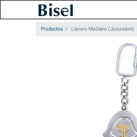
Productos
Llavero Mediano (Jesuralem)