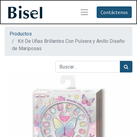
Contáctenos
Productos
Kit De Uñas Brillantes Con Pulsera y Anillo Diseño
de Mariposas