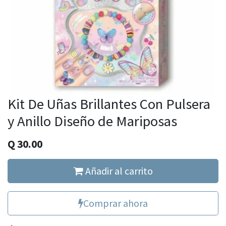
Kit De Uñas Brillantes Con Pulsera
y Anillo Diseño de Mariposas
Q
30.00
Añadir al carrito
Comprar ahora