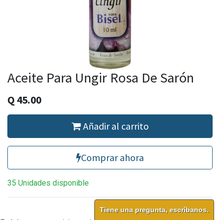
Aceite Para Ungir Rosa De Sarón
Q
45.00
Añadir al carrito
Comprar ahora
35 Unidades disponible
Tiene una pregunta, escríbanos.