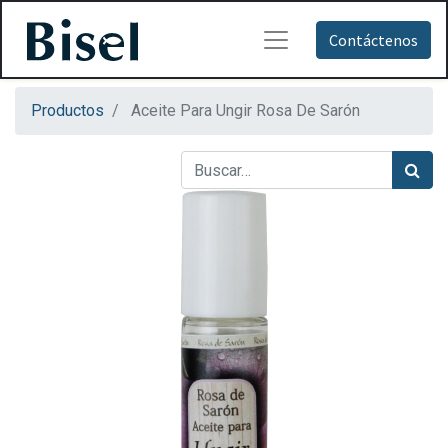
Contáctenos
Productos
Aceite Para Ungir Rosa De Sarón