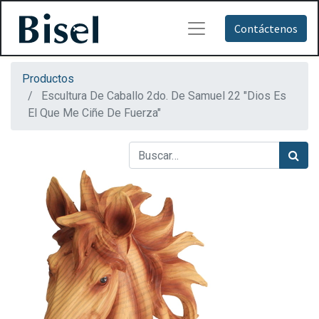
Contáctenos
Productos
Escultura De Caballo 2do. De Samuel 22 "Dios Es
El Que Me Ciñe De Fuerza"